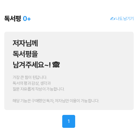
독서평
0
+
✍️ 나도 남기기
저자님께
독서평을
남겨주세요~! 🙈
가장 큰 힘이 된답니다.
독서의 평과 감상, 생각과
질문 자유롭게 작성이 가능합니다.
해당 기능은 구매했던 독자, 저자님만 이용이 가능합니다.
1