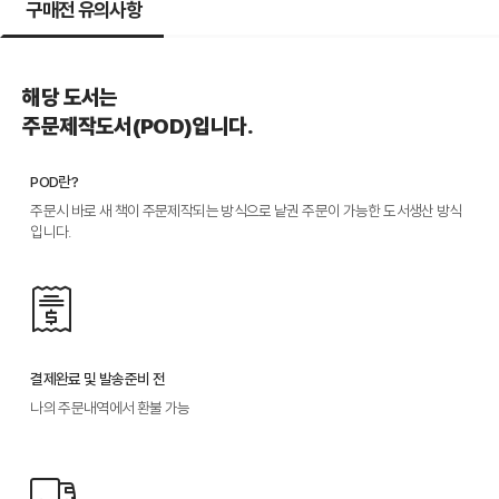
구매전 유의사항
해당 도서는
주문제작도서(POD)입니다.
POD란?
주문시 바로 새 책이 주문제작되는 방식으로 낱권 주문이 가능한 도서생산 방식
입니다.
결제완료 및 발송준비 전
나의 주문내역에서 환불 가능