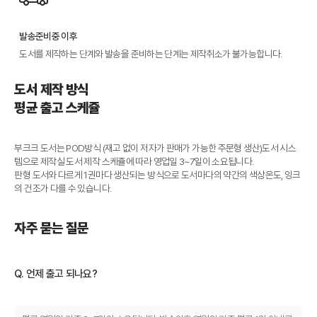
발송준비중 이후
도서를 제작하는 단계와 발송을 준비하는 단계는 제작취소가 불가능합니다.
도서 제작 방식
평균 출고 스케쥴
부크크 도서는 POD방식 (재고 없이 저자가 판매가 가능한 주문형 생산)도서 시스
템으로 제작실 도서 제작 스케쥴에 따라 영업일 3~7일이 소요됩니다.
판형 도서와 다르게 1권마다 생산되는 방식으로 도서마다의 약간의 색상온도, 잉크
의 건조가 다를 수 있습니다.
자주 묻는 질문
Q. 언제 출고 되나요?