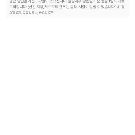
평균 영업일 기준 3~7일이 소요됩니다. 발송이후 영업일 기준 평균 1일 이내로
도착합니다. (산간 지방, 제주도의 경우는 좀 더 시일이 걸릴 수 있습니다.)
예) 월
요일 결제, 목요일 발송, 금요일 도착