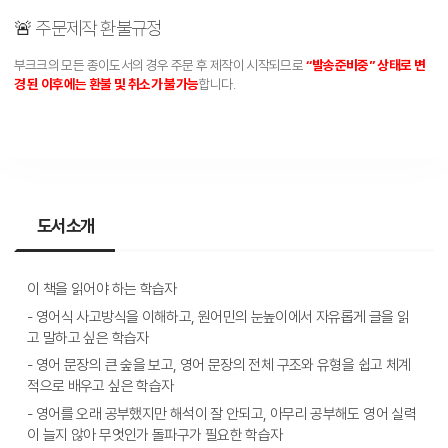
🚨 주문제작 환불규정
부크크의 모든 종이도서의 경우 주문 후 제작이 시작되므로
“발송준비중” 상태로 변
경 된 이후에는 환불 및 취소가 불가능
합니다.
도서소개
이 책을 읽어야 하는 학습자
- 영어식 사고방식을 이해하고, 원어민의 눈높이에서 자유롭게 글을 읽
고 말하고 싶은 학습자 
- 영어 문장의 큰 숲을 보고, 영어 문장의 전체 구조와 유형을 쉽고 체계
적으로 배우고 싶은 학습자
- 영어를 오래 공부했지만 해석이 잘 안되고, 아무리 공부해도 영어 실력
이 늘지 않아 무엇인가 돌파구가 필요한 학습자 