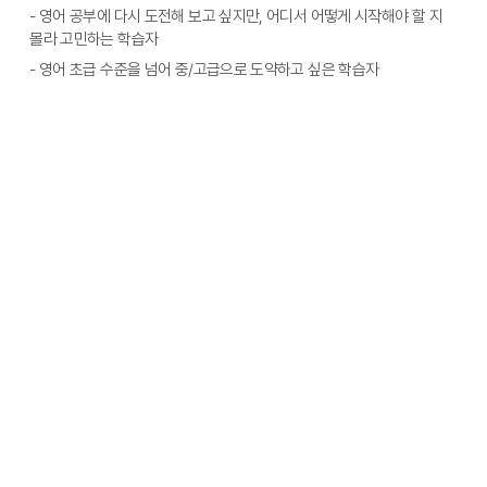
- 영어 공부에 다시 도전해 보고 싶지만, 어디서 어떻게 시작해야 할 지 
몰라 고민하는 학습자
- 영어 초급 수준을 넘어 중/고급으로 도약하고 싶은 학습자