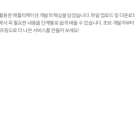
용한 애플리케이션 개발의 핵심을 담았습니다. 파일 업로드 및 다운로드 처리
 실무에서 꼭 필요한 내용을 단계별로 쉽게 배울 수 있습니다. 초보 개발자부
스프링으로 더 나은 서비스를 만들어 보세요!