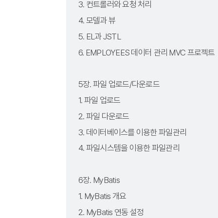
3. 컨트롤러와 요청 처리
4. 모델과 뷰
5. EL과 JSTL
6. EMPLOYEES 데이터 관리 MVC 프로젝트
5장. 파일 업로드/다운로드
1. 파일 업로드
2. 파일 다운로드
3. 데이터베이스를 이용한 파일관리
4. 파일시스템을 이용한 파일관리
6장. MyBatis
1. MyBatis 개요
2. MyBatis 연동 설정