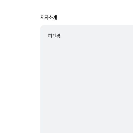
저자소개
허진경