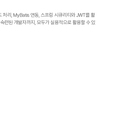
, MyBatis 연동, 스프링 시큐리티와 JWT를 활
터 숙련된 개발자까지, 모두가 실용적으로 활용할 수 있