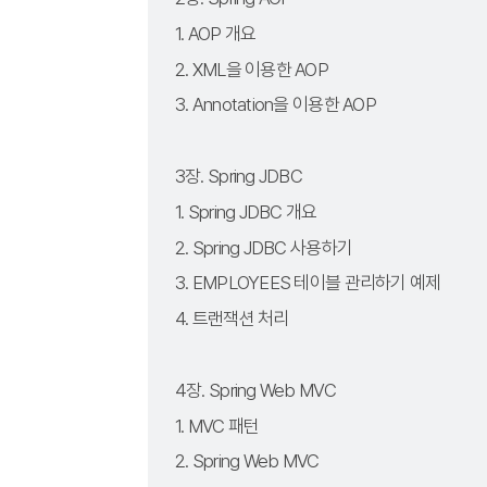
1. AOP 개요
2. XML을 이용한 AOP
3. Annotation을 이용한 AOP
3장. Spring JDBC
1. Spring JDBC 개요
2. Spring JDBC 사용하기
3. EMPLOYEES 테이블 관리하기 예제
4. 트랜잭션 처리
4장. Spring Web MVC
1. MVC 패턴
2. Spring Web MVC