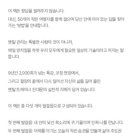
이 책은 정답을 알려주지 않습니다. 
대신, 50개의 작은 여행지를 함께 걸으며 당신 안에 이미 있는 답을 찾아
가는 ‘방법’을 안내합니다. 
멘탈 관리는 특별한 사람의 것이 아니라, 
매일 양치질을 하듯 우리 모두에게 필요한 일상의 기술이라고 저자는 말
합니다.
9년간 2,000회가 넘는 특강, 코칭 현장에서,
그리고 절망의 끝에서 다시 일어선 자신의 삶을 길어 올린
멘탈 트레이너 진대운의 실천적 지혜가 담겨 있습니다.
이 책은 총 다섯 개의 발걸음으로 구성되어 있습니다.
첫 번째 발걸음: 내 안의 낯선 목소리에 귀 기울이며 진짜 나를 만납니다.
두 번째 발걸음: 어제를 이기는 오늘의 작은 습관을 만들며 삶의 주도권