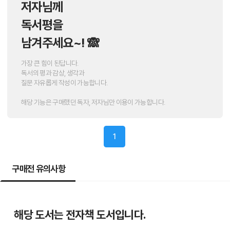
저자님께
독서평을
남겨주세요~! 🙈
가장 큰 힘이 된답니다.
독서의 평과 감상, 생각과
질문 자유롭게 작성이 가능합니다.
해당 기능은 구매했던 독자, 저자님만 이용이 가능합니다.
1
구매전 유의사항
해당 도서는 전자책 도서입니다.