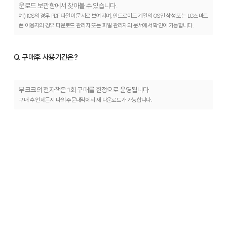
운로드 보관함에서 찾아볼 수 있습니다.
예) IOS의 경우 PDF 파일이 문서로 보여지며, 안드로이드 계열의 OS인 삼성 또는 LG스마트
폰 이용자의 경우 다운로드 관리자 또는 파일 관리자의 문서에서 확인이 가능합니다.
Q. 구매후 사용기간은?
부크크의 전자책은 1회 구매를 한정으로 운영됩니다.
구매 후 언제든지 나의 주문내역에서 재 다운로드가 가능합니다.