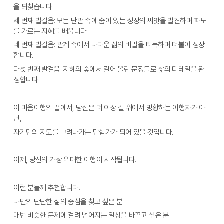
을 되찾습니다.
세 번째 발걸음: 모든 난관 속에 숨어 있는 성장의 씨앗을 발견하며 파도
를 가르는 지혜를 배웁니다.
네 번째 발걸음: 관계 속에서 나다운 삶의 비밀을 터득하며 더불어 성장
합니다.
다섯 번째 발걸음: 지혜의 숲에서 길어 올린 문장들로 삶의 디테일을 완
성합니다.
이 마음여행의 끝에서, 당신은 더 이상 길 위에서 방황하는 여행자가 아
닌, 
자기만의 지도를 그려나가는 탐험가가 되어 있을 것입니다. 
이제, 당신의 가장 위대한 여행이 시작됩니다.
이런 분들께 추천합니다.
나만의 단단한 삶의 중심을 찾고 싶은 분
매번 비슷한 문제에 걸려 넘어지는 일상을 바꾸고 싶은 분