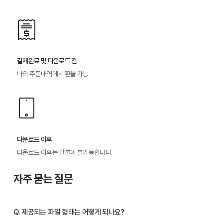
결제완료 및 다운로드 전
나의 주문내역에서 환불 가능
다운로드 이후
다운로드 이후는 환불이 불가능합니다.
자주 묻는 질문
Q. 제공되는 파일 형태는 어떻게 되나요?