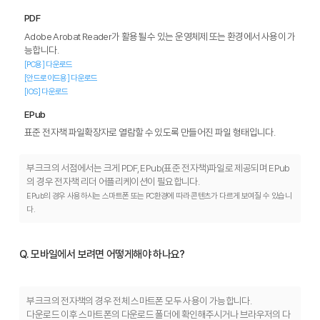
PDF
Adobe Arobat Reader가 활용될 수 있는 운영체제 또는 환경에서 사용이 가
능합니다.
[PC용] 다운로드
[안드로이드용] 다운로드
[IOS] 다운로드
EPub
표준 전자책 파일확장자로 열람할 수 있도록 만들어진 파일 형태입니다.
부크크의 서점에서는 크게 PDF, EPub(표준 전자책)파일로 제공되며 EPub
의 경우 전자책 리더 어플리케이션이 필요합니다.
EPub의 경우 사용하시는 스마트폰 또는 PC환경에 따라 콘텐츠가 다르게 보여질 수 있습니
다.
Q. 모바일에서 보려면 어떻게해야 하나요?
부크크의 전자책의 경우 전체 스마트폰 모두 사용이 가능합니다.
다운로드 이후 스마트폰의 다운로드 폴더에 확인해주시거나 브라우저의 다