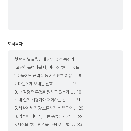
도서목차
첫 번째 발걸음 /  내 안의 낯선 목소리
[고요히 들여다볼 때, 비로소 보이는 것들]
1. 마음에도 근력 운동이 필요한 이유 ....... 9
2. 마음에게 보내는 신호 .......................... 14
3. 그 감정은 무엇을 원하고 있는가 ........ 18
4. 내 안의 비평가와 대화하는 법 ............ 21
5. 세상에서 가장 소홀하기 쉬운 관계 ..... 26
6. 약점이 아니라, 다른 종류의 강점 ........ 29
7. 세상을 보는 안경을 바꿔 끼는 법 ........ 33