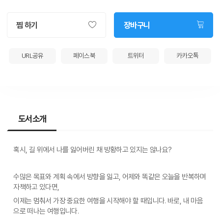
찜 하기
장바구니
URL공유
페이스북
트위터
카카오톡
도서소개
혹시, 길 위에서 나를 잃어버린 채 방황하고 있지는 않나요?
수많은 목표와 계획 속에서 방향을 잃고, 어제와 똑같은 오늘을 반복하며 
자책하고 있다면, 
이제는 멈춰서 가장 중요한 여행을 시작해야 할 때입니다. 바로, 내 마음
으로 떠나는 여행입니다.