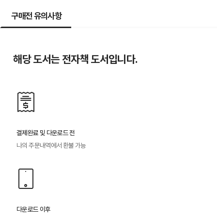
구매전 유의사항
해당 도서는 전자책 도서입니다.
결제완료 및 다운로드 전
나의 주문내역에서 환불 가능
다운로드 이후