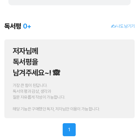
독서평
0
+
✍️ 나도 남기기
저자님께
독서평을
남겨주세요~! 🙈
가장 큰 힘이 된답니다.
독서의 평과 감상, 생각과
질문 자유롭게 작성이 가능합니다.
해당 기능은 구매했던 독자, 저자님만 이용이 가능합니다.
1