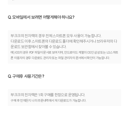
Q. 모바일에서 보려면 어떻게해야 하나요?
부크크의 전자책의 경우 전체 스마트폰 모두 사용이 가능합니다.
다운로드 이후 스마트폰의 다운로드 폴더에 확인해주시거나 브라우저의 다
운로드 보관함에서 찾아볼 수 있습니다.
예) IOS의 경우 PDF 파일이 문서로 보여지며, 안드로이드 계열의 OS인 삼성 또는 LG스마트
폰 이용자의 경우 다운로드 관리자 또는 파일 관리자의 문서에서 확인이 가능합니다.
Q. 구매후 사용기간은?
부크크의 전자책은 1회 구매를 한정으로 운영됩니다.
구매 후 언제든지 나의 주문내역에서 재 다운로드가 가능합니다.