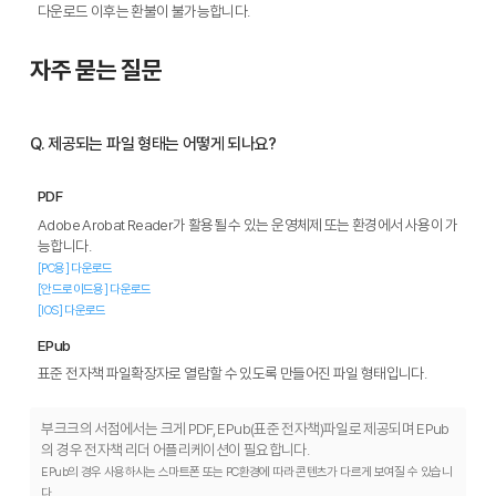
다운로드 이후는 환불이 불가능합니다.
자주 묻는 질문
Q. 제공되는 파일 형태는 어떻게 되나요?
PDF
Adobe Arobat Reader가 활용될 수 있는 운영체제 또는 환경에서 사용이 가
능합니다.
[PC용] 다운로드
[안드로이드용] 다운로드
[IOS] 다운로드
EPub
표준 전자책 파일확장자로 열람할 수 있도록 만들어진 파일 형태입니다.
부크크의 서점에서는 크게 PDF, EPub(표준 전자책)파일로 제공되며 EPub
의 경우 전자책 리더 어플리케이션이 필요합니다.
EPub의 경우 사용하시는 스마트폰 또는 PC환경에 따라 콘텐츠가 다르게 보여질 수 있습니
다.